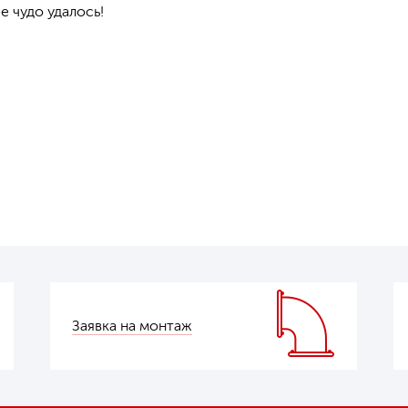
е чудо удалось!
Заявка на монтаж