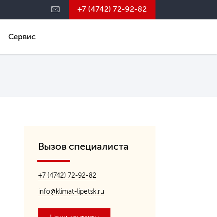
+7 (4742) 72-92-82
Сервис
Вызов специалиста
+7 (4742) 72-92-82
info@klimat-lipetsk.ru