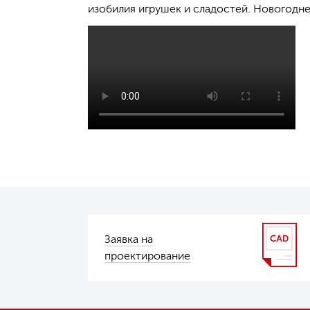
изобилия игрушек и сладостей. Новогодне
Заявка на
проектирование