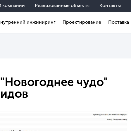
О компании
Реализованные объекты
Контакты
Внутренний инжиниринг
Проектирование
Поставка
 "Новогоднее чудо"
лидов