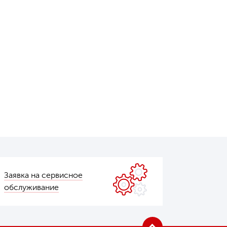
Заявка на сервисное
обслуживание