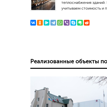
теплоснабжения зданий. 
учитываем стоимость и 
Реализованные объекты п