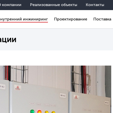
О компании
Реализованные объекты
Контакты
Внутренний инжиниринг
Проектирование
Поставка
ации