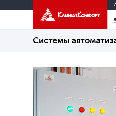
Системы автоматиз