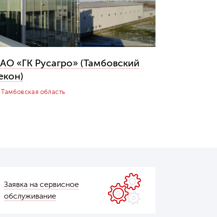
АО «ГК Русагро» (Тамбовский
екон)
Тамбовская область
Заявка на сервисное
обслуживание