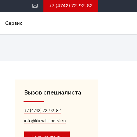
+7 (4742) 72-92-82
Сервис
Вызов специалиста
+7 (4742) 72-92-82
info@klimat-lipetsk.ru