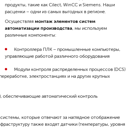
продукты, такие как Cilect, WinCC и Siemens. Наши
расценки – одни из самых выгодных в регионе.
Осуществляя
монтаж элементов систем
автоматизации производства
, мы используем
различные компоненты:
Контроллера ПЛК – промышленные компьютеры,
управляющие работой различного оборудования
Модули контроля распределенных процессов (DCS)
ереработке, электростанциях и на других крупных
), обеспечивающие автоматический контроль
системы, которые отвечают за наглядное отображение
нфраструктуру также входят датчики (температуры, уровня