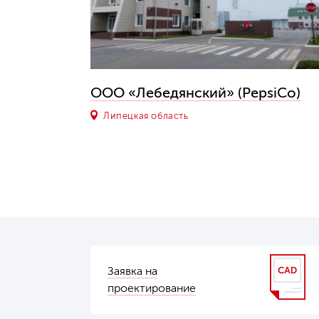
ООО «Лебедянский» (PepsiCo)
Липецкая область
Заявка на
проектирование