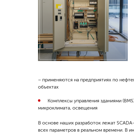
– применяются на предприятиях по нефтеп
объектах
Комплексы управления зданиями (BMS
микроклимата, освещения
В основе наших разработок лежат SCADA-
всех параметров в реальном времени. В и