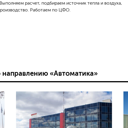
Выполняем расчет, подбираем источник тепла и воздуха,
производство. Работаем по ЦФО.
о направлению «Автоматика»