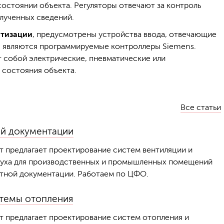
 состоянии объекта. Регуляторы отвечают за контроль
лученных сведений.
атизации
, предусмотрены устройства ввода, отвечающие
ы являются программируемые контроллеры Siemens.
 собой электрические, пневматические или
 состояния объекта.
Все статьи
ой документации
 предлагает проектирование систем вентиляции и
уха для производственных и промышленных помещений
етной документации. Работаем по ЦФО.
темы отопления
 предлагает проектирование систем отопления и