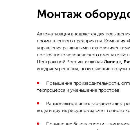
Монтаж оборуд
Автоматизация внедряется для повышени
промышленного предприятия. Компания «
управления различными технологическим
постоянного человеческого вмешательств
Центральной России, включая
Липецк, Ря
внедряем решения, позволяющие получит
Повышение производительности, опт
техпроцесса и уменьшение простоев
Рациональное использование электро
воды и других ресурсов за счет точного к
Повышение безопасности – минимиза