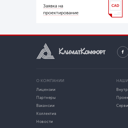
Заявка на
проектирование
О КОМПАНИИ
НАШИ
Лицензии
Внутр
Партнеры
Прое
Вакансии
Серв
Коллектив
Новости