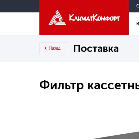
Поставка
Назад
Фильтр кассетн