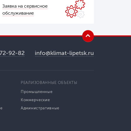
Заявка на сервисное
обслуживание
 72-92-82
info@klimat-lipetsk.ru
РЕАЛИЗОВАННЫЕ ОБЪЕКТЫ
Промышленные
Коммерческие
ие
Административные