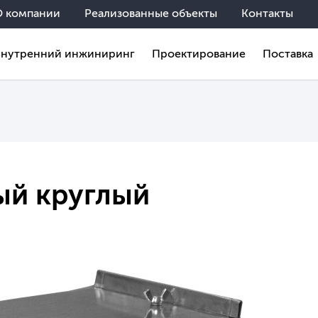
О компании
Реализованные объекты
Контакты
Внутренний инжиниринг
Проектирование
Поставка
ый круглый