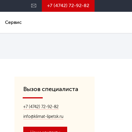
+7 (4742) 72-92-82
Сервис
Вызов специалиста
+7 (4742) 72-92-82
info@klimat-lipetsk.ru