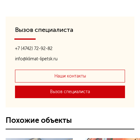
Вызов специалиста
+7 (4742) 72-92-82
info@klimat-lipetsk.ru
Наши контакты
Вызов специалиста
Похожие объекты