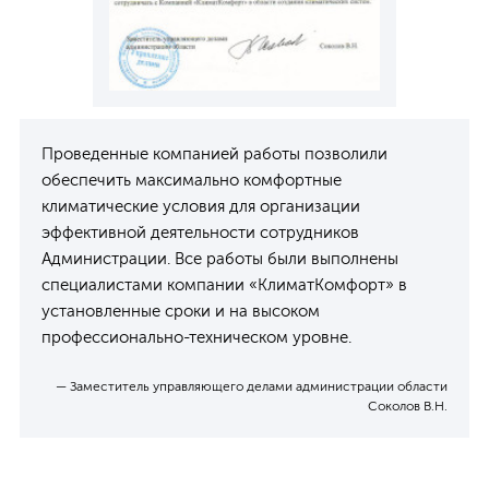
Проведенные компанией работы позволили
обеспечить максимально комфортные
климатические условия для организации
эффективной деятельности сотрудников
Администрации. Все работы были выполнены
специалистами компании «КлиматКомфорт» в
установленные сроки и на высоком
профессионально-техническом уровне.
— Заместитель управляющего делами администрации области
Соколов В.Н.