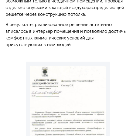
возможным только в чердачном помещении, проходя
отдельно опусками к каждой воздухораспределяющей
решетке через конструкцию потолка.
В результате, реализованное решение эстетично
вписалось в интерьер помещения и позволило достичь
комфортных климатических условий для
присутствующих в нем людей.