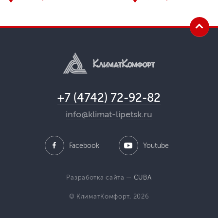
+7 (4742) 72-92-82
info@klimat-lipetsk.ru
Facebook
Youtube
Разработка сайта —
CUBA
© КлиматКомфорт, 2026