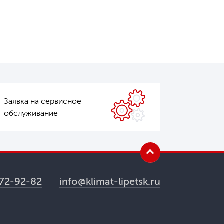
Заявка на сервисное
обслуживание
 72-92-82
info@klimat-lipetsk.ru