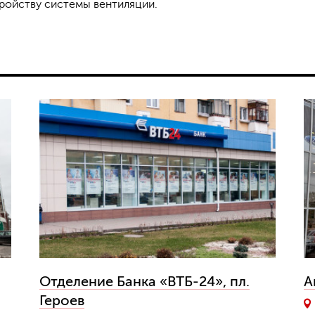
ройству системы вентиляции.
Отделение Банка «ВТБ-24», пл.
А
Героев