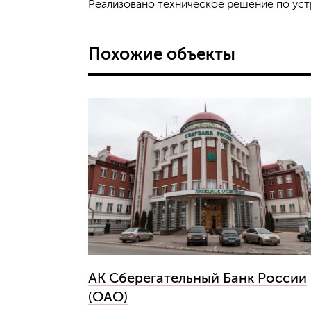
Реализовано техническое решение по уст
Похожие объекты
АК Сберегательный Банк России
(ОАО)