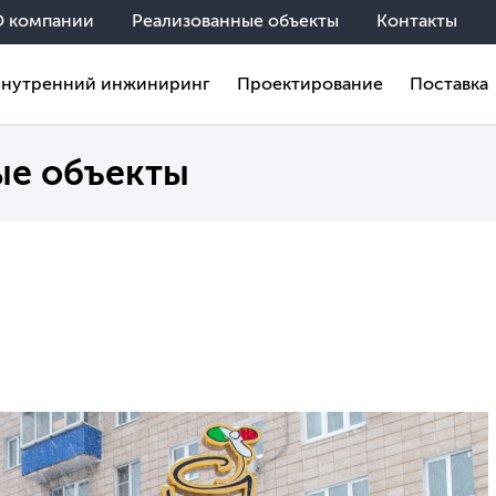
О компании
Реализованные объекты
Контакты
Внутренний инжиниринг
Проектирование
Поставка
ые объекты