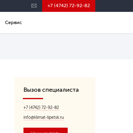
+7 (4742) 72-92-82
Сервис
Вызов специалиста
+7 (4742) 72-92-82
info@klimat-lipetsk.ru