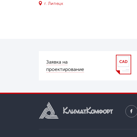
г. Липецк
Заявка на
проектирование