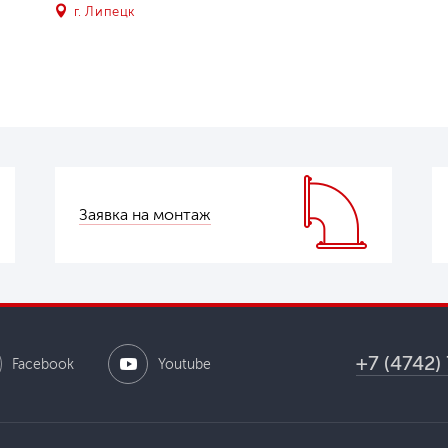
г. Липецк
Заявка на монтаж
+7 (4742)
Facebook
Youtube