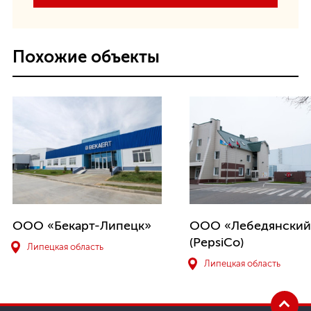
Похожие объекты
ООО «Бекарт-Липецк»
ООО «Лебедянский
(PepsiCo)
Липецкая область
Липецкая область