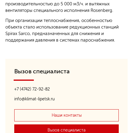
производительностью до 5 000 м3/ч. и вытяжных
вентиляторы специального исполнения Rosenberg.
При организации теплоснабжения, особенностью
объекта стало использование редукционных станций
Spirax Sarco, предназначенных для снижения и
поддержания давления в системах пароснабжения.
Вызов специалиста
+7 (4742) 72-92-82
info@klimat-lipetsk.ru
Наши контакты
Вызов специалиста