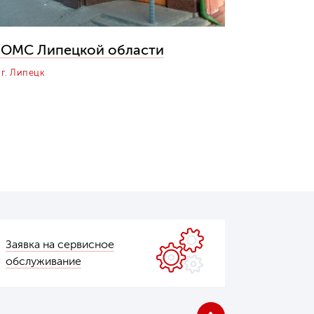
ОМС Липецкой области
г. Липецк
Заявка на сервисное
обслуживание