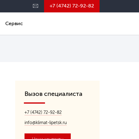
+7 (4742) 72-92-82
Сервис
Вызов специалиста
+7 (4742) 72-92-82
info@klimat-lipetsk.ru