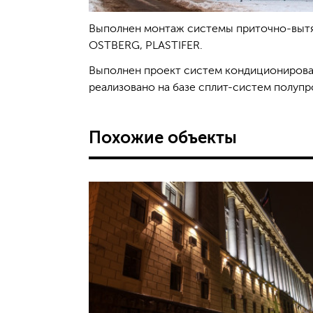
Выполнен монтаж системы приточно-вытяж
OSTBERG, PLASTIFER.
Выполнен проект систем кондиционирова
реализовано на базе сплит-систем полупро
Похожие объекты