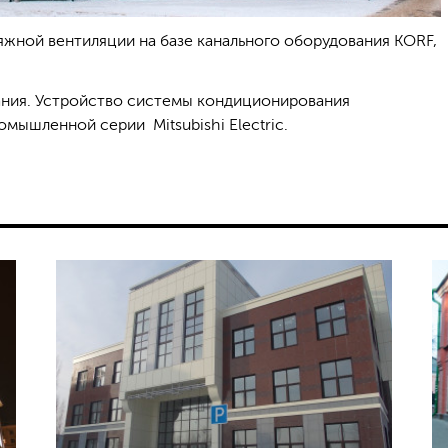
ной вентиляции на базе канального оборудования KORF,
ния. Устройство системы кондиционирования
мышленной серии Mitsubishi Electric.