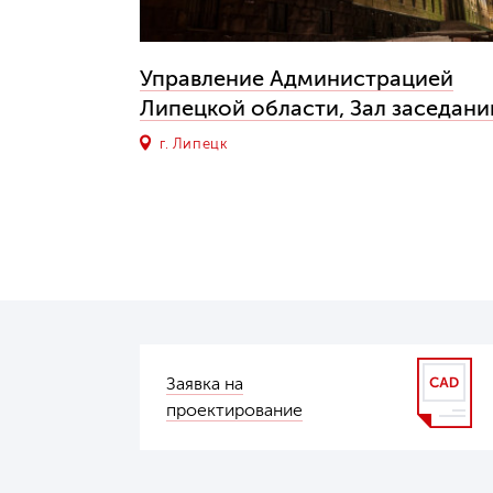
Управление Администрацией
Липецкой области, Зал заседани
г. Липецк
Заявка на
проектирование